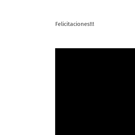
Felicitaciones!!!