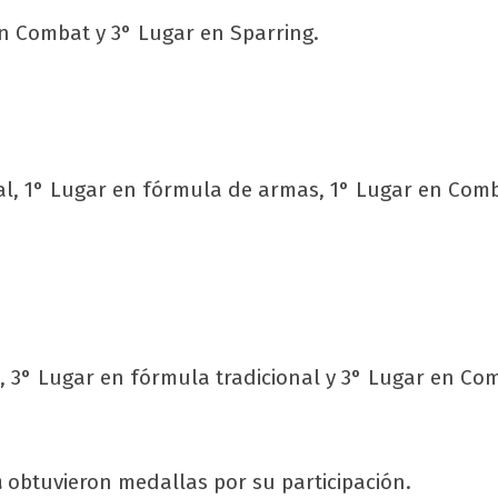
n Combat y 3° Lugar en Sparring.
al, 1° Lugar en fórmula de armas, 1° Lugar en Com
, 3° Lugar en fórmula tradicional y 3° Lugar en C
a
obtuvieron medallas por su participación.