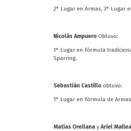
2° Lugar en Armas, 3° Lugar e
Nicolás Ampuero
Obtuvo:
1° Lugar en fórmula tradicion
Sparring.
Sebastián Castillo
obtuvo:
1° Lugar en fórmula de Armas
Matías Orellana
y
Ariel Malle