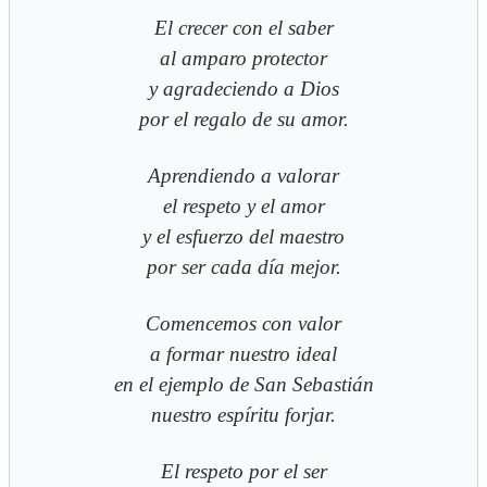
El crecer con el saber
al amparo protector
y agradeciendo a Dios
por el regalo de su amor.
Aprendiendo a valorar
el respeto y el amor
y el esfuerzo del maestro
por ser cada día mejor.
Comencemos con valor
a formar nuestro ideal
en el ejemplo de San Sebastián
nuestro espíritu forjar.
El respeto por el ser