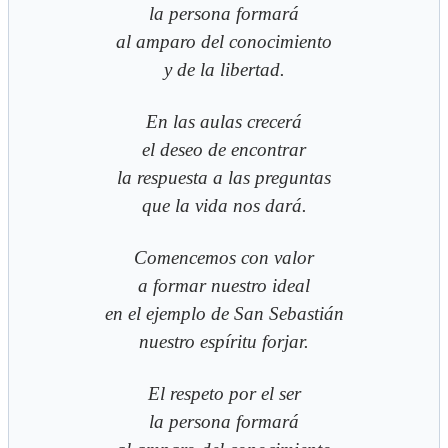
la persona formará
al amparo del conocimiento
y de la libertad.
En las aulas crecerá
el deseo de encontrar
la respuesta a las preguntas
que la vida nos dará.
Comencemos con valor
a formar nuestro ideal
en el ejemplo de San Sebastián
nuestro espíritu forjar.
El respeto por el ser
la persona formará