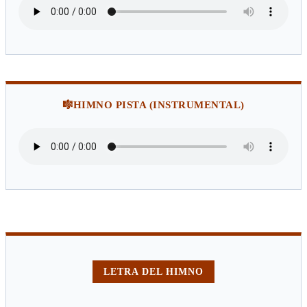
🎼
HIMNO PISTA (INSTRUMENTAL)
LETRA DEL HIMNO