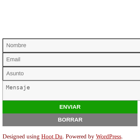
Designed using
Hoot Du
. Powered by
WordPress
.