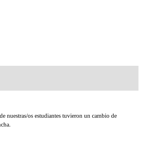
nde nuestras/os estudiantes tuvieron un cambio de
ncha.