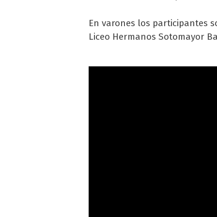
En varones los participantes 
Liceo Hermanos Sotomayor B