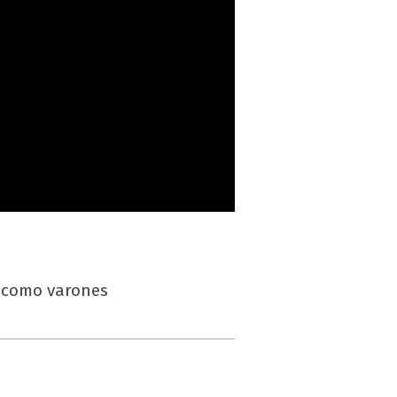
 como varones