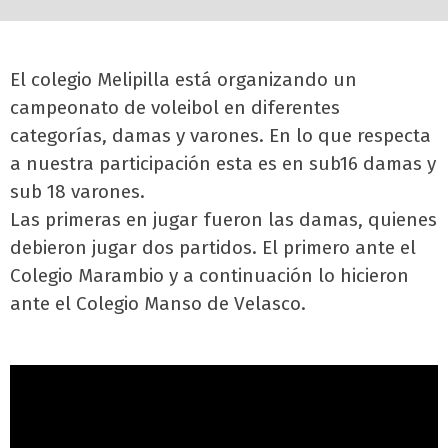
El colegio Melipilla está organizando un
campeonato de voleibol en diferentes
categorías, damas y varones. En lo que respecta
a nuestra participación esta es en sub16 damas y
sub 18 varones.
Las primeras en jugar fueron las damas, quienes
debieron jugar dos partidos. El primero ante el
Colegio Marambio y a continuación lo hicieron
ante el Colegio Manso de Velasco.