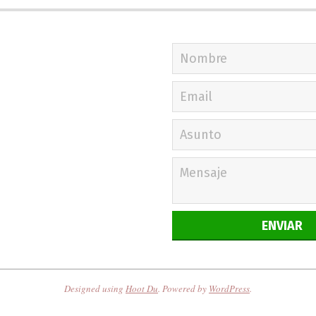
Designed using
Hoot Du
. Powered by
WordPress
.